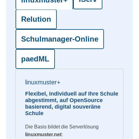
Relution
Schulmanager-Online
paedML
linuxmuster+
Flexibel, individuell auf Ihre Schule
abgestimmt, auf OpenSource
basierend, digital souveräne
Schule
Die Basis bildet die Serverlösung
linuxmuster.net
: