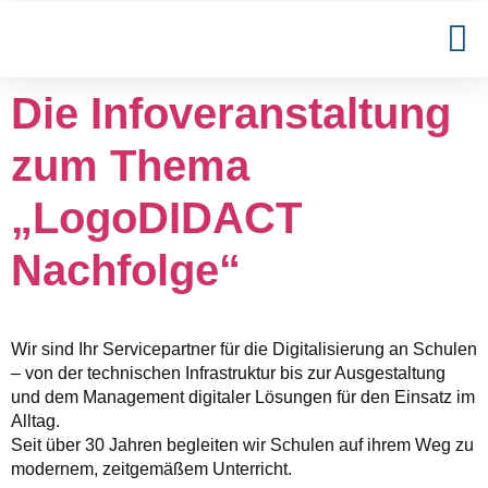
Die Infoveranstaltung
zum Thema
„LogoDIDACT
Nachfolge“
Wir sind Ihr Servicepartner für die Digitalisierung an Schulen
– von der technischen Infrastruktur bis zur Ausgestaltung
und dem Management digitaler Lösungen für den Einsatz im
Alltag.
Seit über 30 Jahren begleiten wir Schulen auf ihrem Weg zu
modernem, zeitgemäßem Unterricht.